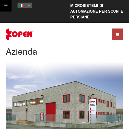
MICROSISTEMI DI
AUTOMAZIONE PER SCURI E
PERSIANE
Azienda