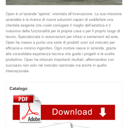
Open è un’azienda “aperta”, orientata all’innovazione. La sua missione
aziendale è la ricerca di nuove soluzioni capaci di soddisfare una
clientela esigente che vuole coniugare il meglio dell’estetica e il
massimo della funzionalità per la propria casa o per il proprio luogo di
lavoro. Specializzata in automazioni per infissi e serramenti ad ante,
Open ha messo a punto una serie di prodotti unici sul mercato per
efficacia e minimo ingombro. Ogni motore nasce in azienda, grazie
alla consolidata esperienza tecnica che guida i progetti e le scelte
produttive. Open ha ottenuto importanti risultati, affermandosi con
successo non solo nel mercato nazionale ma anche in quello
internazionale.
Catalogo